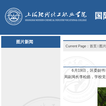
国
图片新闻
Current Page：
首页
图
6月19日，区委副书
局副局长李松皓，学校党