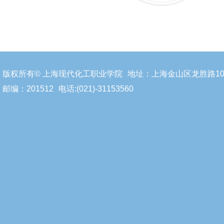
版权所有© 上海现代化工职业学院
地址：上海金山区龙胜路10
邮编：201512
电话:(021)-31153560