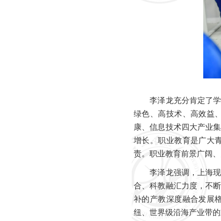
李泽龙充分肯定了学校
绿色、高技术、高效益
康、信息技术四大产业
增长。职业教育是广大
责。职业教育前景广阔、
李泽龙强调，上海现代
合、科教融汇力度，不
补的产教深度融合发展
纽、世界级沿海产业带的