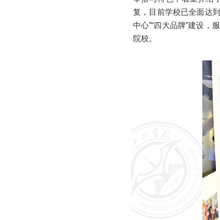
复，目前学校已全面达到
中心”“四大品牌”建设
院校。