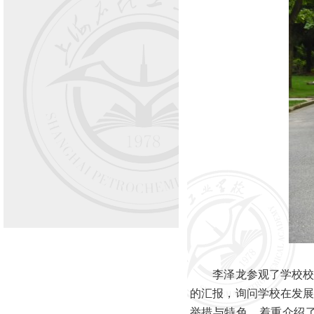
李泽龙参观了学校校史
的汇报，询问学校在发
举措与特色，着重介绍了