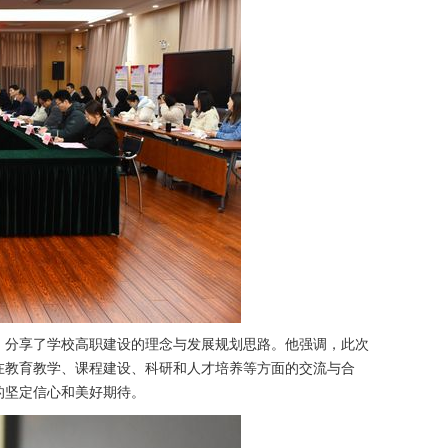
，分享了学校高职建设的理念与发展规划思路。他强调，此次
在教育教学、课程建设、科研和人才培养等方面的交流与合
的坚定信心和美好期待。