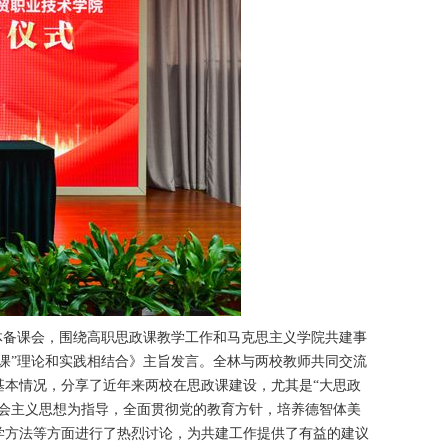
体备课会，围绕高职思政课教学工作和马克思主义学院共建事
课”理论和实践相结合》主旨发言。全林与两校教师共同交流
基本情况，分享了近年来两校在思政课建设，尤其是“大思政
社会主义思想为指导，全面贯彻党的教育方针，培养德智体美
学方法等方面进行了热烈讨论，为共建工作提供了有益的建议