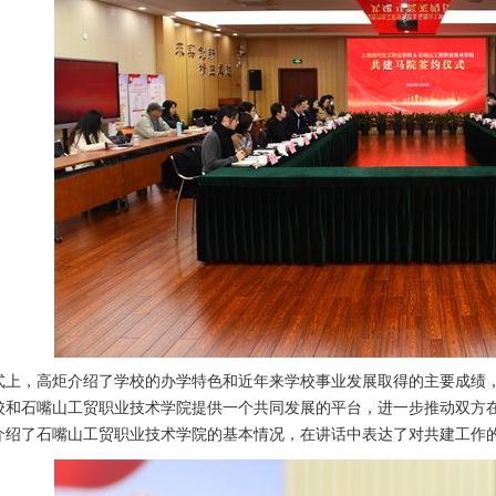
式上，高炬介绍了学校的办学特色和近年来学校事业发展取得的主要成绩
校和石嘴山工贸职业技术学院提供一个共同发展的平台，进一步推动双方
介绍了
石嘴山工贸职业技术学院
的基本情况，在讲话中表达了对共建工作