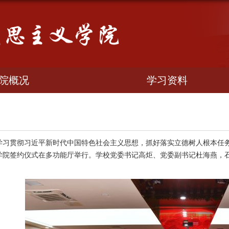
院概况
学习资料
学习贯彻习近平新时代中国特色社会主义思想，抓好落实立德树人根本任务
学院签约仪式在多功能厅举行。学校党委书记高炬、党委副书记杜海燕，