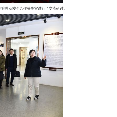
生管理及校企合作等事宜进行了交流研讨。