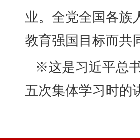
业。全党全国各族
教育强国目标而共
※这是习近平总书
五次集体学习时的