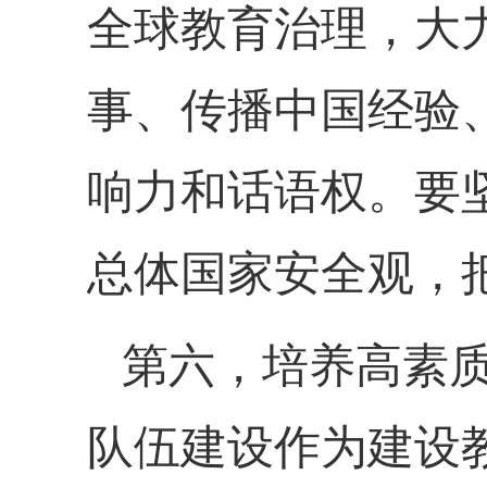
全球教育治理，大力
事、传播中国经验
响力和话语权。要
总体国家安全观，
第六，培养高素
队伍建设作为建设