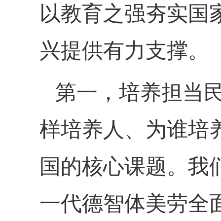
以教育之强夯实国
兴提供有力支撑。
第一，培养担当
样培养人、为谁培
国的核心课题。我
一代德智体美劳全