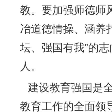
教。要加强师德师
冶道德情操、涵养
坛、强国有我”的
人。
建设教育强国是
教育工作的全面领