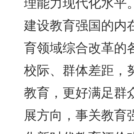
理能力现代化水平
建设教育强国的内
育领域综合改革的
校际、群体差距，
教育，更好满足群
展方向，事关教育