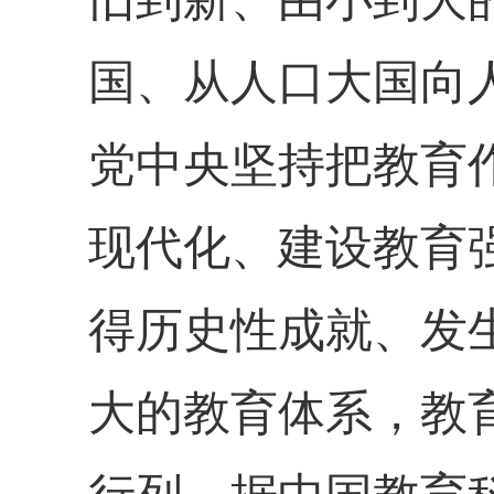
国、从人口大国向
党中央坚持把教育
现代化、建设教育
得历史性成就、发
大的教育体系，教