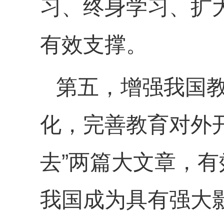
习、终身学习、扩
有效支撑。
第五，增强我国
化，完善教育对外开
去”两篇大文章，
我国成为具有强大