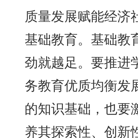
质量发展赋能经济
基础教育。基础教
劲就越足。要推进
务教育优质均衡发
的知识基础，也要
养其探索性、创新