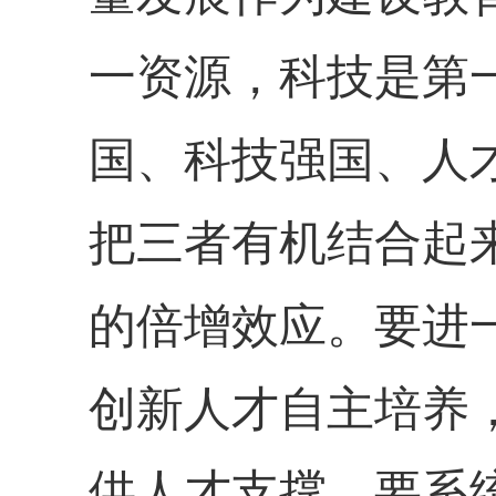
一资源，科技是第
国、科技强国、人
把三者有机结合起
的倍增效应。要进
创新人才自主培养
供人才支撑。要系