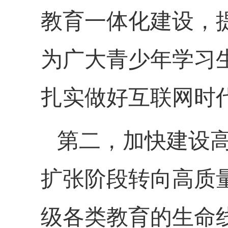
教育一体化建设，
为广大青少年学习
扎实做好互联网时
第二，加快建设
扩张阶段转向高质
级各类教育的生命