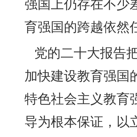
强国上仍存在不少
育强国的跨越依然
党的二十大报告
加快建设教育强国
特色社会主义教育
导为根本保证，以