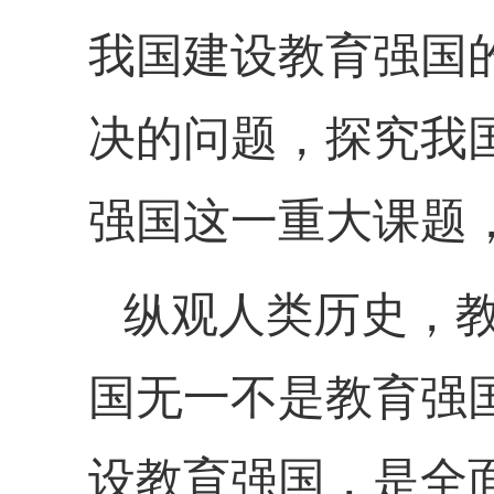
我国建设教育强国
决的问题，探究我
强国这一重大课题
纵观人类历史，
国无一不是教育强
设教育强国，是全