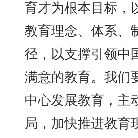
育才为根本目标，
教育理念、体系、
径，以支撑引领中
满意的教育。我们
中心发展教育，主
局，加快推进教育