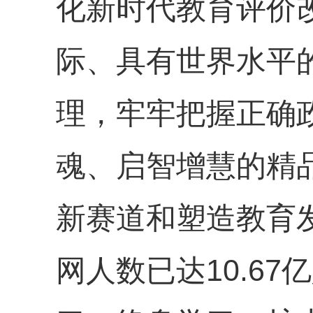
化新时代教育评价
际、具有世界水平
理，牢牢把握正确
魂、启智增慧的精
新赛道和塑造教育
网人数已达10.6