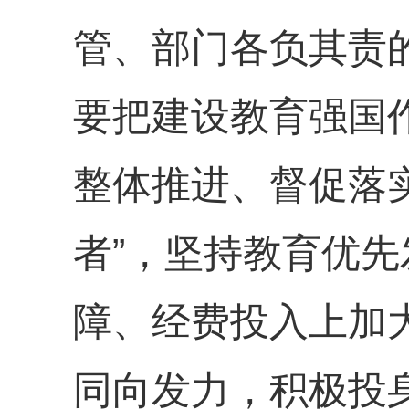
管、部门各负其责
要把建设教育强国
整体推进、督促落
者”，坚持教育优
障、经费投入上加
同向发力，积极投