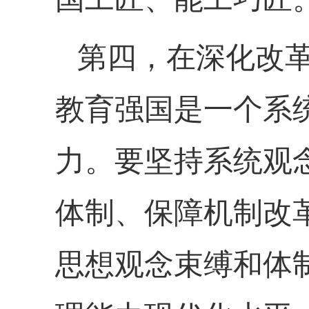
第四，在深化改
教育强国是一个系
力。要坚持系统观
体制、保障机制改
思想观念束缚和体