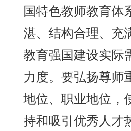
国特色教师教育体
湛、结构合理、充
教育强国建设实际
力度。要弘扬尊师
地位、职业地位，
持和吸引优秀人才