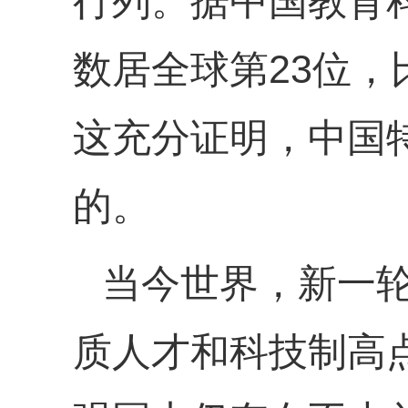
行列。据中国教育
数居全球第23位，
这充分证明，中国
的。
当今世界，新一
质人才和科技制高