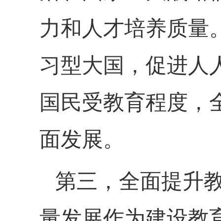
力和人才培养质量
习型大国，促进人
国民受教育程度，
面发展。
第三，全面提升
量发展作为建设教