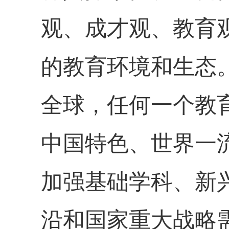
观、成才观、教育
的教育环境和生态
全球，任何一个教
中国特色、世界一
加强基础学科、新
沿和国家重大战略