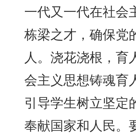
一代又一代在社会
栋梁之才，确保党
人。浇花浇根，育
会主义思想铸魂育
引导学生树立坚定
奉献国家和人民。