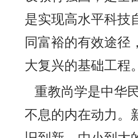
是实现高水平科技
同富裕的有效途径
大复兴的基础工程
重教尚学是中华
不息的内在动力。
旧到新、由小到大