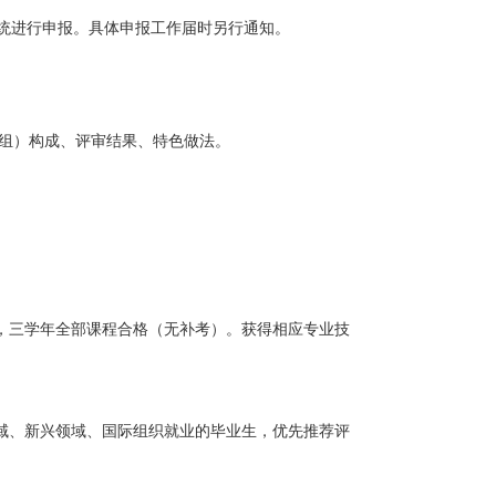
统进行申报。具体申报工作届时另行通知。
小组）构成、评审结果、特色做法。
），三学年全部课程合格（无补考）。获得相应专业技
域、新兴领域、国际组织就业的毕业生，优先推荐评