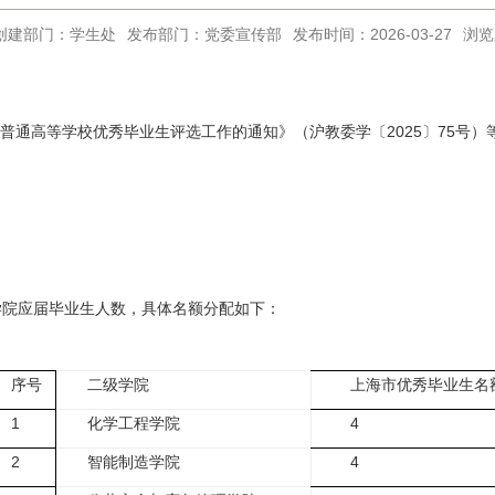
创建部门：学生处
发布部门：党委宣传部
发布时间：2026-03-27
浏览
市普通高等学校优秀毕业生评选工作的通知》（沪教委学〔2025〕75号）
学院应届毕业生人数，具体名额分配如下：
序号
二级学院
上海市优秀毕业生名
1
化学工程学院
4
2
智能制造学院
4