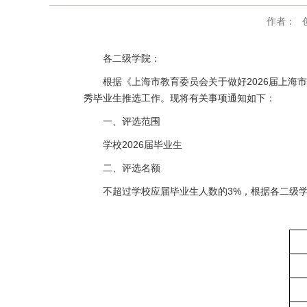
作者：
各二级学院：
根据《上海市教育委员会关于做好2026届上海
秀毕业生推选工作。现将有关事项通知如下：
一、评选范围
学校2026届毕业生
二、评选名额
不超过学校应届毕业生人数的3%，根据各二级