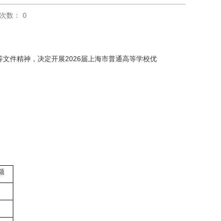
次数：
0
等文件精神，决定开展2026届上海市普通高等学校优
额