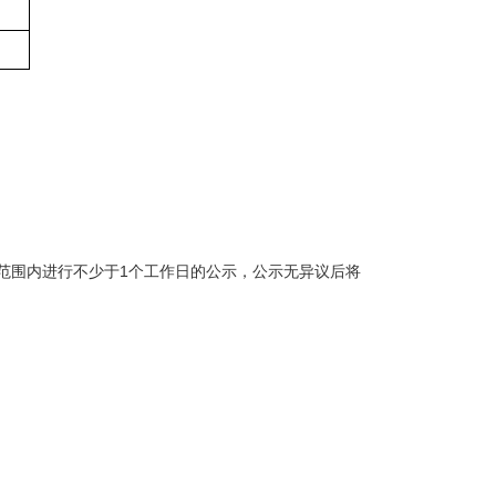
范围内进行不少于1个工作日的公示，公示无异议后将
。