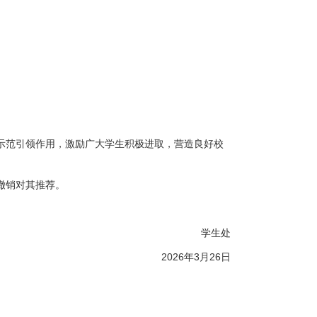
示范引领作用，激励广大学生积极进取，营造良好校
撤销对其推荐。
学生处
2026年3月26日