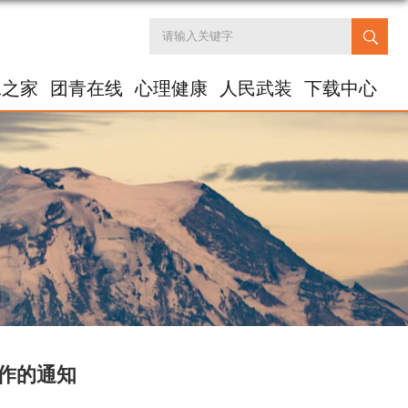
工之家
团青在线
心理健康
人民武装
下载中心
工作的通知