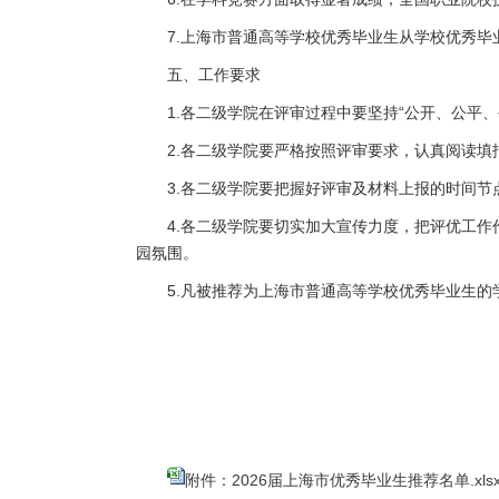
7.上海市普通高等学校优秀毕业生从学校优秀
五、工作要求
1.各二级学院在评审过程中要坚持“公开、公平
2.各二级学院要严格按照评审要求，认真阅读
3.各二级学院要把握好评审及材料上报的时间
4.各二级学院要切实加大宣传力度，把评优工
园氛围。
5.凡被推荐为上海市普通高等学校优秀毕业生
附件：2026届上海市优秀毕业生推荐名单.xlsx.