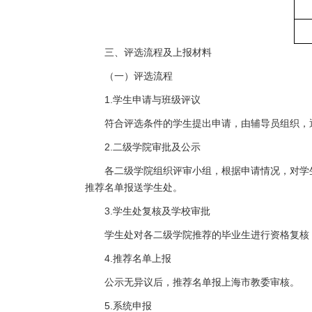
三、评选流程及上报材料
（一）评选流程
1.学生申请与班级评议
符合评选条件的学生提出申请，由辅导员组织，
2.二级学院审批及公示
各二级学院组织评审小组，根据申请情况，对学
推荐名单报送学生处。
3.学生处复核及学校审批
学生处对各二级学院推荐的毕业生进行资格复核
4.推荐名单上报
公示无异议后，推荐名单报上海市教委审核。
5.系统申报