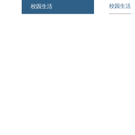
校园生活
校园生活