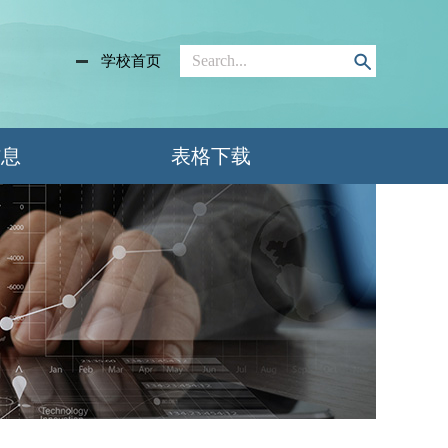
学校首页
信息
表格下载