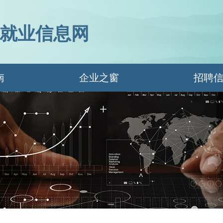
就业信息网
南
企业之窗
招聘