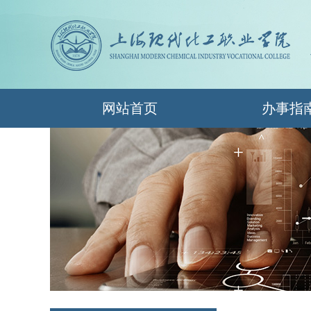
网站首页
办事指