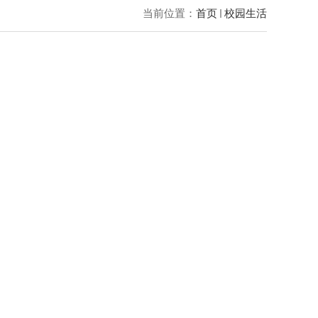
当前位置：
首页
校园生活