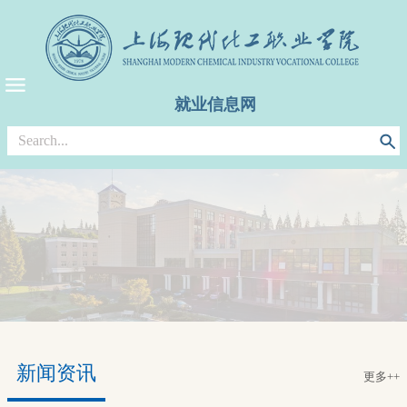
就业信息网
新闻资讯
更多++